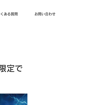
よくある質問
お問い合わせ
テ限定で