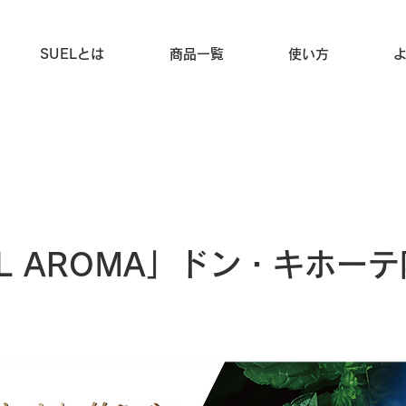
SUELとは
商品一覧
使い方
EL AROMA」ドン・キホー